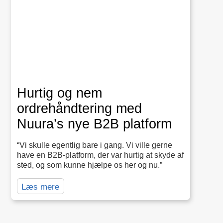
Hurtig og nem
ordrehåndtering med
Nuura’s nye B2B platform
“Vi skulle egentlig bare i gang. Vi ville gerne
have en B2B-platform, der var hurtig at skyde af
sted, og som kunne hjælpe os her og nu.”
Læs mere