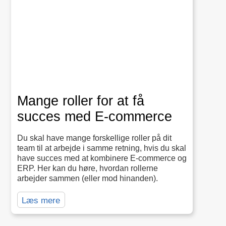
Mange roller for at få
succes med E‑commerce
Du skal have mange forskellige roller på dit
team til at arbejde i samme retning, hvis du skal
have succes med at kombinere E-commerce og
ERP. Her kan du høre, hvordan rollerne
arbejder sammen (eller mod hinanden).
Læs mere