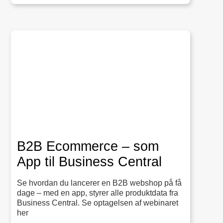
B2B Ecommerce – som
App til Business Central
Se hvordan du lancerer en B2B webshop på få
dage – med en app, styrer alle produkt­data fra
Business Central. Se optagelsen af webinaret
her