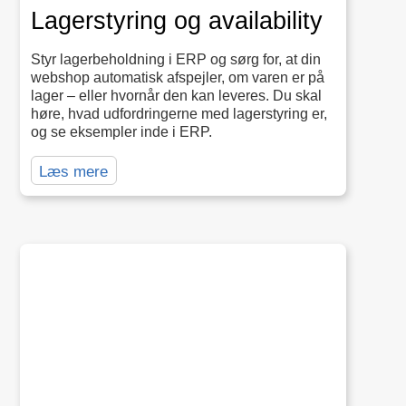
Lagerstyring og availability
Styr lagerbeholdning i ERP og sørg for, at din
webshop automatisk afspejler, om varen er på
lager – eller hvornår den kan leveres. Du skal
høre, hvad udfordringerne med lagerstyring er,
og se eksempler inde i ERP.
Læs mere