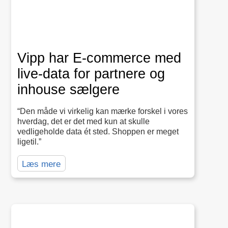
Vipp har E-commerce med
live-data for partnere og
inhouse sælgere
“Den måde vi virkelig kan mærke forskel i vores
hverdag, det er det med kun at skulle
vedligeholde data ét sted. Shoppen er meget
ligetil.”
Læs mere