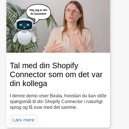
Tal med din Shopify
Connector som om det var
din kollega
I denne demo viser Beata, hvordan du kan stille
spørgsmål til din Shopify Connector i naturligt
sprog og få svar med det samme.
Læs mere