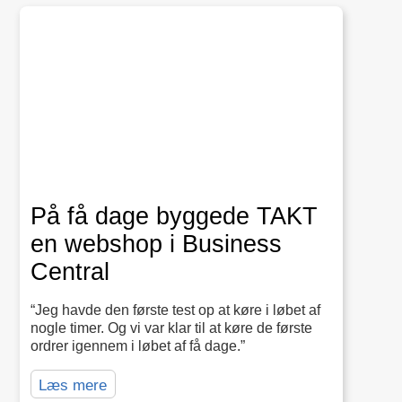
På få dage byggede TAKT
en webshop i Business
Central
“Jeg havde den første test op at køre i løbet af
nogle timer. Og vi var klar til at køre de første
ordrer igennem i løbet af få dage.”
Læs mere