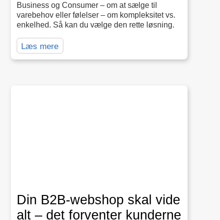
Business og Consumer – om at sælge til
varebehov eller følelser – om kompleksitet vs.
enkelhed. Så kan du vælge den rette løsning.
Læs mere
Din B2B-webshop skal vide
alt – det forventer kunderne