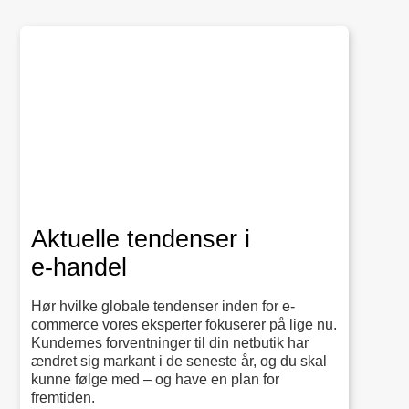
Aktuelle tendenser i
e‑handel
Hør hvilke globale tendenser inden for e-
commerce vores eksperter fokuserer på lige nu.
Kundernes forventninger til din netbutik har
ændret sig markant i de seneste år, og du skal
kunne følge med – og have en plan for
fremtiden.