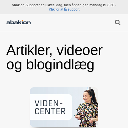
Abakion Support har lukket i dag, men åbner igen mandag kl. 8:30 -
Klik for at få support
Artikler, videoer
og blogindlæg