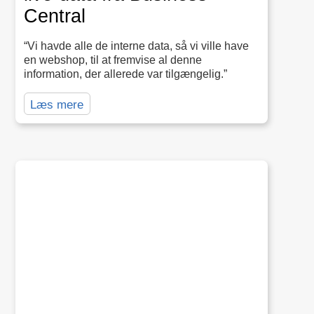
Central
“Vi havde alle de interne data, så vi ville have
en webshop, til at fremvise al denne
information, der allerede var tilgængelig.”
Læs mere