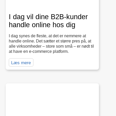
I dag vil dine B2B-kunder
handle online hos dig
I dag synes de fleste, at det er nemmere at
handle online. Det sætter et større pres på, at
alle virksomheder – store som små – er nødt til
at have en e-commerce platform.
Læs mere