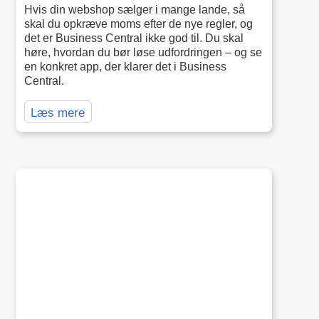
Hvis din webshop sælger i mange lande, så
skal du opkræve moms efter de nye regler, og
det er Business Central ikke god til. Du skal
høre, hvordan du bør løse udfordringen – og se
en konkret app, der klarer det i Business
Central.
Læs mere