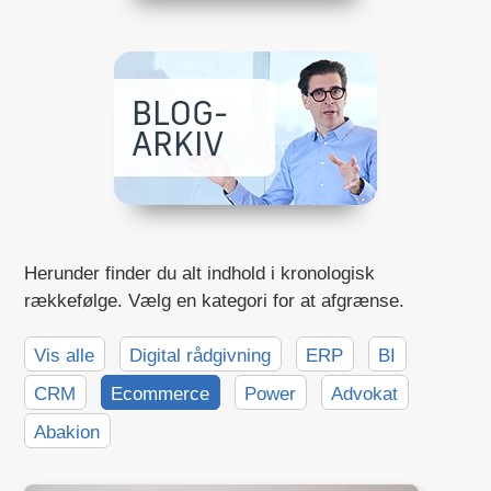
Herunder finder du alt indhold i kronologisk
rækkefølge. Vælg en kategori for at afgrænse.
Vis alle
Digital rådgivning
ERP
BI
CRM
Ecommerce
Power
Advokat
Abakion