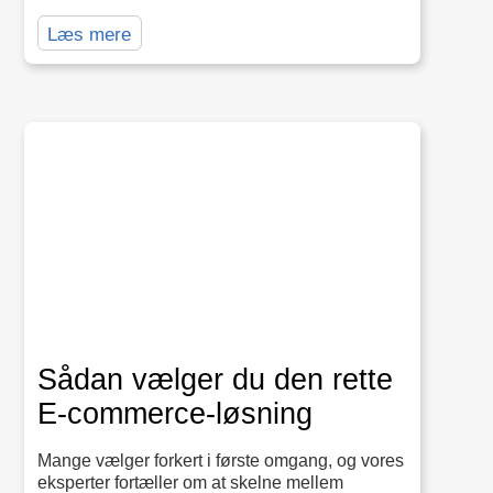
Læs mere
Sådan vælger du den rette
E‑commerce-løsning
Mange vælger forkert i første omgang, og vores
eksperter fortæller om at skelne mellem