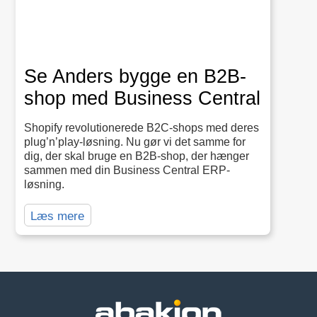
Se Anders bygge en B2B-
shop med Business Central
Shopify revolutionerede B2C-shops med deres
plug’n’play-løsning. Nu gør vi det samme for
dig, der skal bruge en B2B-shop, der hænger
sammen med din Business Central ERP-
løsning.
Læs mere