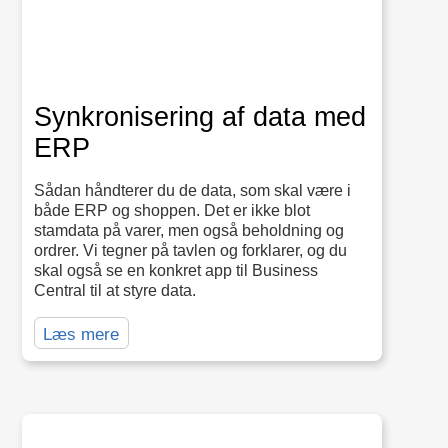
Synkronisering af data med
ERP
Sådan håndterer du de data, som skal være i
både ERP og shoppen. Det er ikke blot
stamdata på varer, men også beholdning og
ordrer. Vi tegner på tavlen og forklarer, og du
skal også se en konkret app til Business
Central til at styre data.
Læs mere