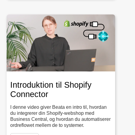
Introduktion til Shopify
Connector
I denne video giver Beata en intro til, hvordan
du integrerer din Shopify-webshop med
Business Central, og hvordan du automatiserer
ordreflowet mellem de to systemer.