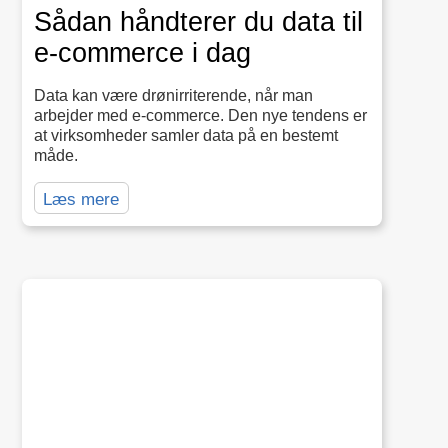
Sådan håndterer du data til
e-commerce i dag
Data kan være drønirriterende, når man
arbejder med e-commerce. Den nye tendens er
at virksomheder samler data på en bestemt
måde.
Læs mere