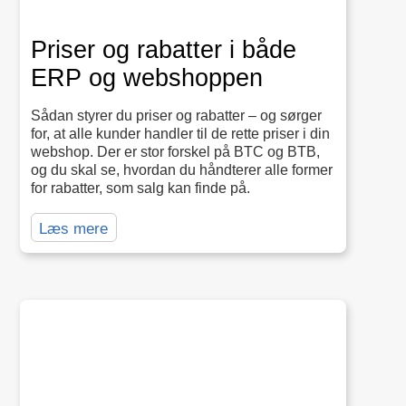
Priser og rabatter i både
ERP og webshoppen
Sådan styrer du priser og rabatter – og sørger
for, at alle kunder handler til de rette priser i din
webshop. Der er stor forskel på BTC og BTB,
og du skal se, hvordan du håndterer alle former
for rabatter, som salg kan finde på.
Læs mere