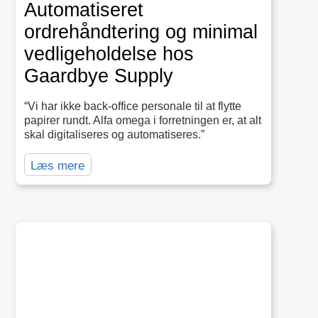
Automatiseret
ordrehåndtering og minimal
vedligeholdelse hos
Gaardbye Supply
“Vi har ikke back-office personale til at flytte
papirer rundt. Alfa omega i forretningen er, at alt
skal digitaliseres og automatiseres.”
Læs mere