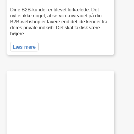
Dine B2B-kunder er blevet forkælede. Det
nytter ikke noget, at service-niveauet på din
B2B-webshop er lavere end det, de kender fra
deres private indkøb. Det skal faktisk være
højere.
Læs mere