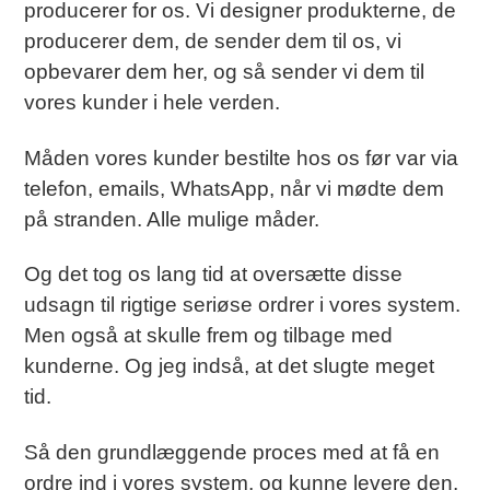
producerer for os. Vi designer produkterne, de
producerer dem, de sender dem til os, vi
opbevarer dem her, og så sender vi dem til
vores kunder i hele verden.
Måden vores kunder bestilte hos os før var via
telefon, emails, WhatsApp, når vi mødte dem
på stranden. Alle mulige måder.
Og det tog os lang tid at oversætte disse
udsagn til rigtige seriøse ordrer i vores system.
Men også at skulle frem og tilbage med
kunderne. Og jeg indså, at det slugte meget
tid.
Så den grundlæggende proces med at få en
ordre ind i vores system, og kunne levere den,