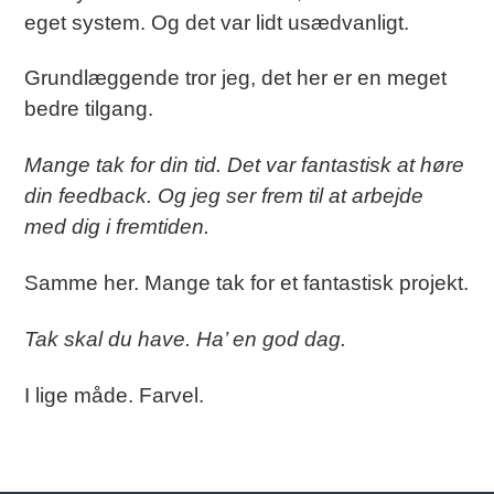
eget system. Og det var lidt usædvanligt.
Grundlæggende tror jeg, det her er en meget
bedre tilgang.
Mange tak for din tid. Det var fantastisk at høre
din feedback. Og jeg ser frem til at arbejde
med dig i fremtiden.
Samme her. Mange tak for et fantastisk projekt.
Tak skal du have. Ha’ en god dag.
I lige måde. Farvel.