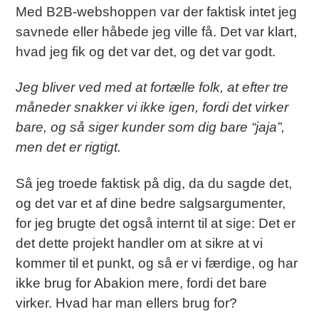
Med B2B-webshoppen var der faktisk intet jeg
savnede eller håbede jeg ville få. Det var klart,
hvad jeg fik og det var det, og det var godt.
Jeg bliver ved med at fortælle folk, at efter tre
måneder snakker vi ikke igen, fordi det virker
bare, og så siger kunder som dig bare “jaja”,
men det er rigtigt.
Så jeg troede faktisk på dig, da du sagde det,
og det var et af dine bedre salgsargumenter,
for jeg brugte det også internt til at sige: Det er
det dette projekt handler om at sikre at vi
kommer til et punkt, og så er vi færdige, og har
ikke brug for Abakion mere, fordi det bare
virker. Hvad har man ellers brug for?