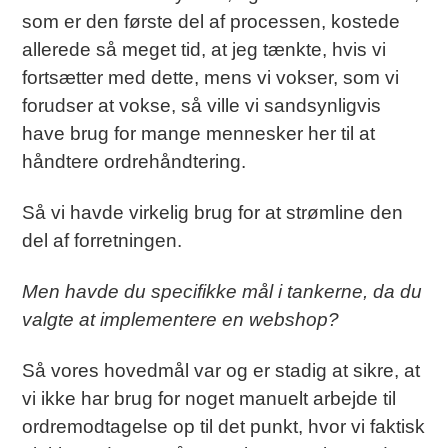
som er den første del af processen, kostede
allerede så meget tid, at jeg tænkte, hvis vi
fortsætter med dette, mens vi vokser, som vi
forudser at vokse, så ville vi sandsynligvis
have brug for mange mennesker her til at
håndtere ordrehåndtering.
Så vi havde virkelig brug for at strømline den
del af forretningen.
Men havde du specifikke mål i tankerne, da du
valgte at implementere en webshop?
Så vores hovedmål var og er stadig at sikre, at
vi ikke har brug for noget manuelt arbejde til
ordremodtagelse op til det punkt, hvor vi faktisk