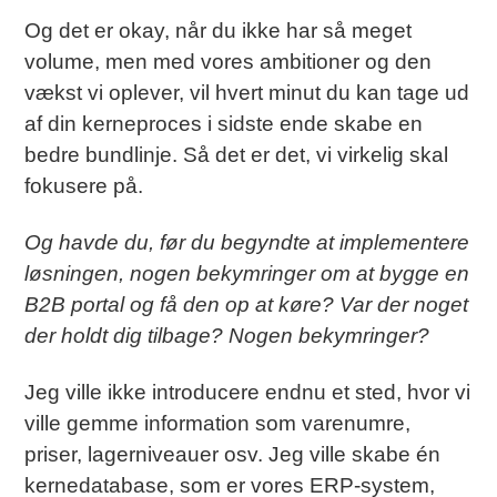
Og det er okay, når du ikke har så meget
volume, men med vores ambitioner og den
vækst vi oplever, vil hvert minut du kan tage ud
af din kerneproces i sidste ende skabe en
bedre bundlinje. Så det er det, vi virkelig skal
fokusere på.
Og havde du, før du begyndte at implementere
løsningen, nogen bekymringer om at bygge en
B2B portal og få den op at køre? Var der noget
der holdt dig tilbage? Nogen bekymringer?
Jeg ville ikke introducere endnu et sted, hvor vi
ville gemme information som varenumre,
priser, lagerniveauer osv. Jeg ville skabe én
kernedatabase, som er vores ERP-system,