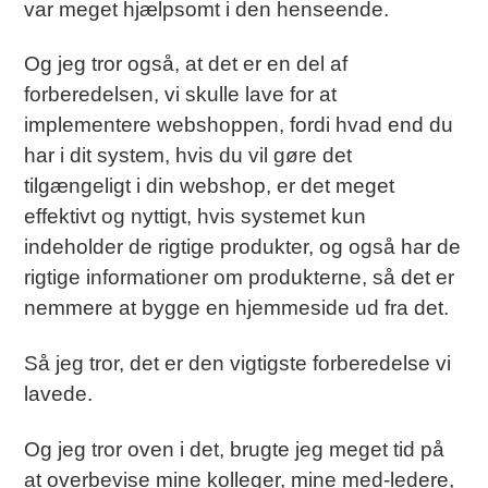
var meget hjælpsomt i den henseende.
Og jeg tror også, at det er en del af
forberedelsen, vi skulle lave for at
implementere webshoppen, fordi hvad end du
har i dit system, hvis du vil gøre det
tilgængeligt i din webshop, er det meget
effektivt og nyttigt, hvis systemet kun
indeholder de rigtige produkter, og også har de
rigtige informationer om produkterne, så det er
nemmere at bygge en hjemmeside ud fra det.
Så jeg tror, det er den vigtigste forberedelse vi
lavede.
Og jeg tror oven i det, brugte jeg meget tid på
at overbevise mine kolleger, mine med-ledere,