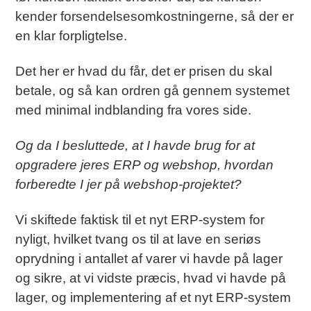
kender forsendelsesomkostningerne, så der er
en klar forpligtelse.
Det her er hvad du får, det er prisen du skal
betale, og så kan ordren gå gennem systemet
med minimal indblanding fra vores side.
Og da I besluttede, at I havde brug for at
opgradere jeres ERP og webshop, hvordan
forberedte I jer på webshop-projektet?
Vi skiftede faktisk til et nyt ERP-system for
nyligt, hvilket tvang os til at lave en seriøs
oprydning i antallet af varer vi havde på lager
og sikre, at vi vidste præcis, hvad vi havde på
lager, og implementering af et nyt ERP-system