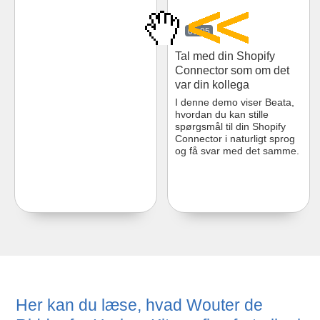
09:05
Tal med din Shopify
Connector som om det
var din kollega
I denne demo viser Beata,
hvordan du kan stille
spørgsmål til din Shopify
Connector i naturligt sprog
og få svar med det samme.
Her kan du læse, hvad Wouter de