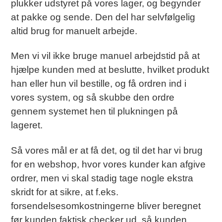
plukker udstyret på vores lager, og begynder
at pakke og sende. Den del har selvfølgelig
altid brug for manuelt arbejde.
Men vi vil ikke bruge manuel arbejdstid på at
hjælpe kunden med at beslutte, hvilket produkt
han eller hun vil bestille, og få ordren ind i
vores system, og så skubbe den ordre
gennem systemet hen til plukningen på
lageret.
Så vores mål er at få det, og til det har vi brug
for en webshop, hvor vores kunder kan afgive
ordrer, men vi skal stadig tage nogle ekstra
skridt for at sikre, at f.eks.
forsendelsesomkostningerne bliver beregnet
før kunden faktisk checker ud, så kunden