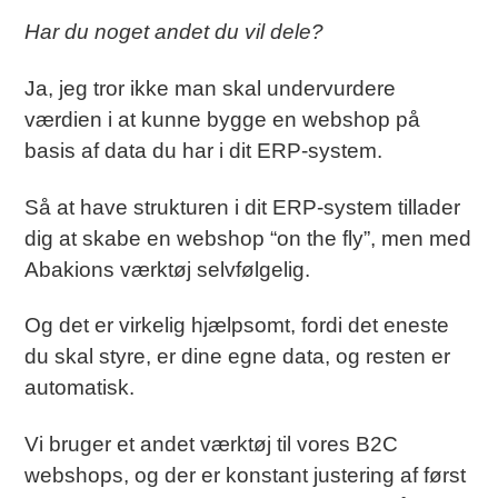
Har du noget andet du vil dele?
Ja, jeg tror ikke man skal undervurdere
værdien i at kunne bygge en webshop på
basis af data du har i dit ERP-system.
Så at have strukturen i dit ERP-system tillader
dig at skabe en webshop “on the fly”, men med
Abakions værktøj selvfølgelig.
Og det er virkelig hjælpsomt, fordi det eneste
du skal styre, er dine egne data, og resten er
automatisk.
Vi bruger et andet værktøj til vores B2C
webshops, og der er konstant justering af først