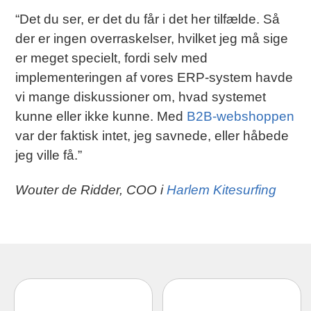
“Det du ser, er det du får i det her tilfælde. Så
der er ingen overraskelser, hvilket jeg må sige
er meget specielt, fordi selv med
implementeringen af vores ERP-system havde
vi mange diskussioner om, hvad systemet
kunne eller ikke kunne. Med
B2B-webshoppen
var der faktisk intet, jeg savnede, eller håbede
jeg ville få.”
Wouter de Ridder, COO i
Harlem Kitesurfing