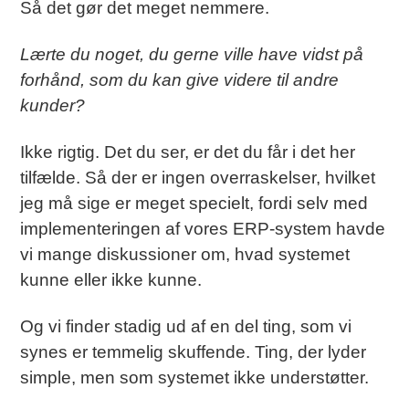
Så det gør det meget nemmere.
Lærte du noget, du gerne ville have vidst på
forhånd, som du kan give videre til andre
kunder?
Ikke rigtig. Det du ser, er det du får i det her
tilfælde. Så der er ingen overraskelser, hvilket
jeg må sige er meget specielt, fordi selv med
implementeringen af vores ERP-system havde
vi mange diskussioner om, hvad systemet
kunne eller ikke kunne.
Og vi finder stadig ud af en del ting, som vi
synes er temmelig skuffende. Ting, der lyder
simple, men som systemet ikke understøtter.