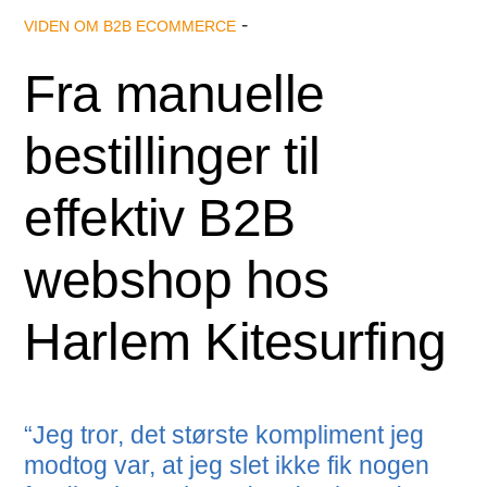
-
VIDEN OM B2B ECOMMERCE
Fra manuelle
bestillinger til
effektiv B2B
webshop hos
Harlem Kitesurfing
“Jeg tror, det største kompliment jeg
modtog var, at jeg slet ikke fik nogen