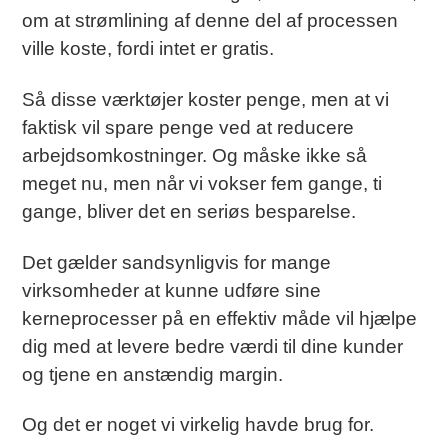
om at strømlining af denne del af processen
ville koste, fordi intet er gratis.
Så disse værktøjer koster penge, men at vi
faktisk vil spare penge ved at reducere
arbejdsomkostninger. Og måske ikke så
meget nu, men når vi vokser fem gange, ti
gange, bliver det en seriøs besparelse.
Det gælder sandsynligvis for mange
virksomheder at kunne udføre sine
kerneprocesser på en effektiv måde vil hjælpe
dig med at levere bedre værdi til dine kunder
og tjene en anstændig margin.
Og det er noget vi virkelig havde brug for.