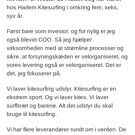
hos Harlem Kitesurfing i omkring fem, seks,
syv år.
Først bare som investor, og for nylig er jeg
også blevet COO. Så jeg hjælper
virksomheden med at strømline processer og
sikre, at forsyningskæden er velorganiseret, og
vores levering også er velorganiseret. Det er
det, jeg fokuserer på.
Vi laver kitesurfing udstyr. Kitesurfing er en
ekstrem sport. Og vi laver kites. Vi laver
surfbræt og barene. Alt det udstyr du skal
bruge til kitesurfing.
Vi har flere leverandører rundt om i verden. De