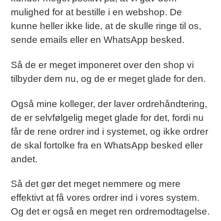
mulighed for at bestille i en webshop. De
kunne heller ikke lide, at de skulle ringe til os,
sende emails eller en WhatsApp besked.
Så de er meget imponeret over den shop vi
tilbyder dem nu, og de er meget glade for den.
Også mine kolleger, der laver ordrehåndtering,
de er selvfølgelig meget glade for det, fordi nu
får de rene ordrer ind i systemet, og ikke ordrer
de skal fortolke fra en WhatsApp besked eller
andet.
Så det gør det meget nemmere og mere
effektivt at få vores ordrer ind i vores system.
Og det er også en meget ren ordremodtagelse.