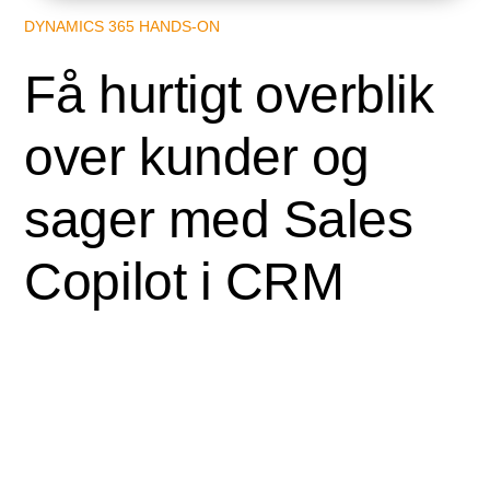
DYNAMICS 365 HANDS-ON
Få hurtigt overblik
over kunder og
sager med Sales
Copilot i CRM