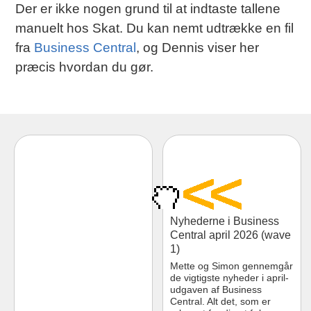
Der er ikke nogen grund til at indtaste tallene
manuelt hos Skat. Du kan nemt udtrække en fil
fra
Business Central
, og Dennis viser her
præcis hvordan du gør.
Nyhederne i Business
Central april 2026 (wave
1)
Mette og Simon gennemgår
de vigtigste nyheder i april-
udgaven af Business
Central. Alt det, som er