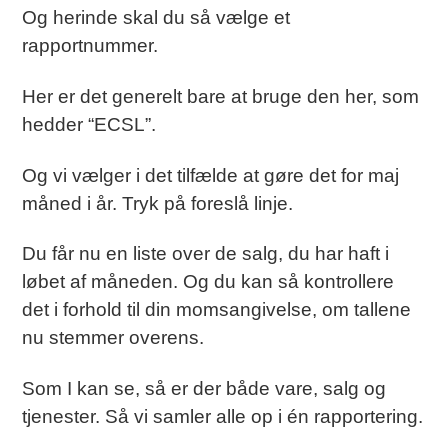
Og herinde skal du så vælge et
rapportnummer.
Her er det generelt bare at bruge den her, som
hedder “ECSL”.
Og vi vælger i det tilfælde at gøre det for maj
måned i år. Tryk på foreslå linje.
Du får nu en liste over de salg, du har haft i
løbet af måneden. Og du kan så kontrollere
det i forhold til din momsangivelse, om tallene
nu stemmer overens.
Som I kan se, så er der både vare, salg og
tjenester. Så vi samler alle op i én rapportering.