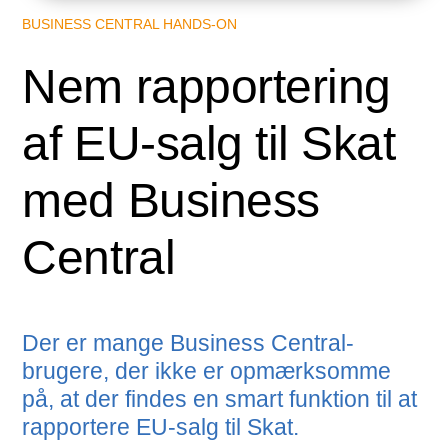
BUSINESS CENTRAL HANDS-ON
Nem rapportering
af EU-salg til Skat
med Business
Central
Der er mange Business Central-
brugere, der ikke er opmærksomme
på, at der findes en smart funktion til at
rapportere EU-salg til Skat.