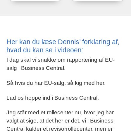
Her kan du læse Dennis’ forklaring af,
hvad du kan se i videoen:
I dag skal vi snakke om rapportering af EU-
salg i Business Central.
Så hvis du har EU-salg, så kig med her.
Lad os hoppe ind i Business Central.
Jeg står med et rollecenter nu, hvor jeg har
valgt at sige, at det her er det, vi i Business
Central kalder et revisorrollecenter, men er