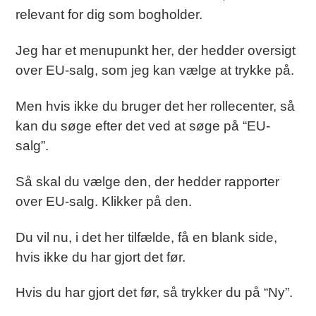
relevant for dig som bogholder.
Jeg har et menupunkt her, der hedder oversigt
over EU-salg, som jeg kan vælge at trykke på.
Men hvis ikke du bruger det her rollecenter, så
kan du søge efter det ved at søge på “EU-
salg”.
Så skal du vælge den, der hedder rapporter
over EU-salg. Klikker på den.
Du vil nu, i det her tilfælde, få en blank side,
hvis ikke du har gjort det før.
Hvis du har gjort det før, så trykker du på “Ny”.