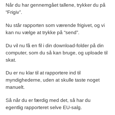
Når du har gennemgået tallene, trykker du på
“Frigiv”.
Nu står rapporten som værende frigivet, og vi
kan nu vælge at trykke på “send”.
Du vil nu få en fil i din download-folder på din
computer, som du så kan bruge, og uploade til
skat.
Du er nu klar til at rapportere ind til
myndighederne, uden at skulle taste noget
manuelt.
Så når du er færdig med det, så har du
egentlig rapporteret selve EU-salg.