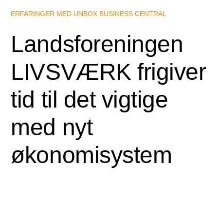
ERFARINGER MED UNBOX BUSINESS CENTRAL
Landsforeningen
LIVSVÆRK frigiver
tid til det vigtige
med nyt
økonomisystem