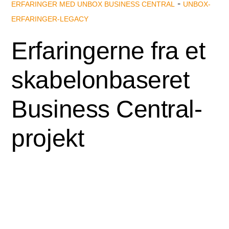
-
ERFARINGER MED UNBOX BUSINESS CENTRAL
UNBOX-
ERFARINGER-LEGACY
Erfaringerne fra et
skabelon­baseret
Business Central-
projekt