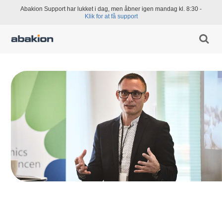
Abakion Support har lukket i dag, men åbner igen mandag kl. 8:30 -
Klik for at få support