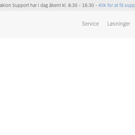
akion Support har i dag åbent kl. 8:30 - 16:30 -
Klik for at få supp
Service
Løsninger