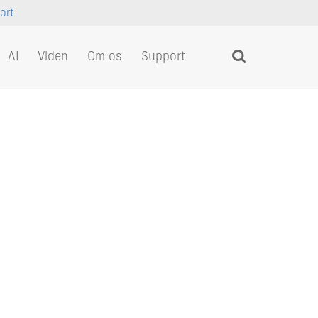
ort
AI
Viden
Om os
Support