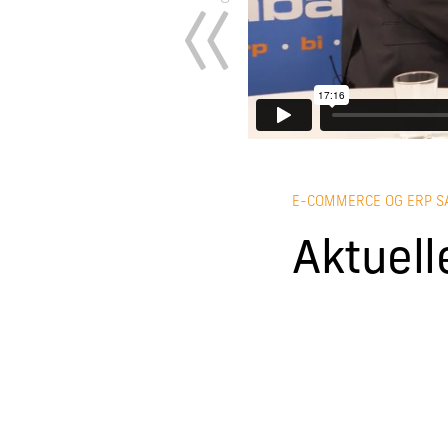
E-COMMERCE OG ERP 
Aktuell