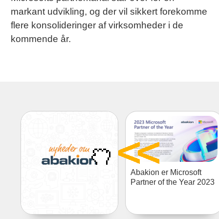
markant udvikling, og der vil sikkert forekomme
flere konsolideringer af virksomheder i de
kommende år.
Abakion er Microsoft
Partner of the Year 2023