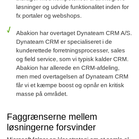
løsninger og udvide funktionalitet inden for
fx portaler og webshops.
Abakion har overtaget Dynateam CRM A/S
.
Dynateam CRM er specialiseret i de
kunderettede forretningsprocesser, sales
og field service, som vi typisk kalder CRM.
Abakion har allerede en CRM-afdeling,
men med overtagelsen af Dynateam CRM
får vi et kæmpe boost og opnår en kritisk
masse på området.
Faggrænserne mellem
løsningerne forsvinder