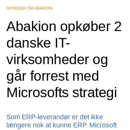
NYHEDER OM ABAKION
Abakion opkøber 2
danske IT-
virksomheder og
går forrest med
Microsofts strategi
Som ERP-leverandør er det ikke
længere nok at kunne ERP. Microsoft