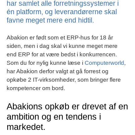
har samlet alle forretningssystemer i
én platform, og leverandørerne skal
favne meget mere end hidtil.
Abakion er født som et ERP-hus for 18 år
siden, men i dag skal vi kunne meget mere
end ERP for at være bedst i konkurrencen.
Som du for nylig kunne læse i
Computerworld
,
har Abakion derfor valgt at gå forrest og
opkøbe 2 IT-virksomheder, som bringer flere
kompetencer om bord.
Abakions opkøb er drevet af en
ambition og en tendens i
markedet.