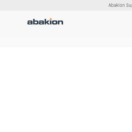
Abakion Sup