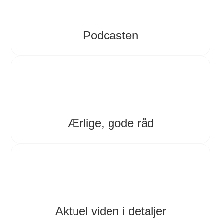
Podcasten
Ærlige, gode råd
Aktuel viden i detaljer