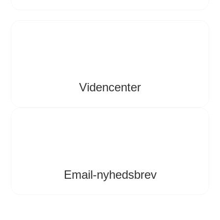
Videncenter
Email-nyhedsbrev