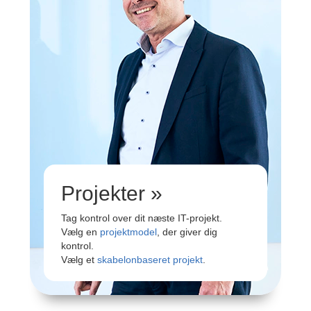
Projekter »
Tag kontrol over dit næste IT-projekt.
Vælg en
projektmodel
, der giver dig
kontrol.
Vælg et
skabelonbaseret projekt
.