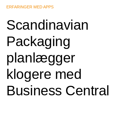
ERFARINGER MED APPS
Scandinavian
Packaging
planlægger
klogere med
Business Central