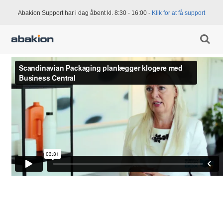
Abakion Support har i dag åbent kl. 8:30 - 16:00 -
Klik for at få support