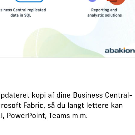
pdateret kopi af dine Business Central-
rosoft Fabric, så du langt lettere kan
el, PowerPoint, Teams m.m.