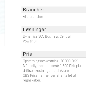
Brancher
Alle brancher
Løsninger
Dynamics 365 Business Central
Power BI
Pris
Opsætningsomkostning: 20.000 DKK
Månedligt abonnement: 1.500 DKK plus
driftsomkostningerne til Azure
OBS Prisen afhænger af antallet af
regnskaber.