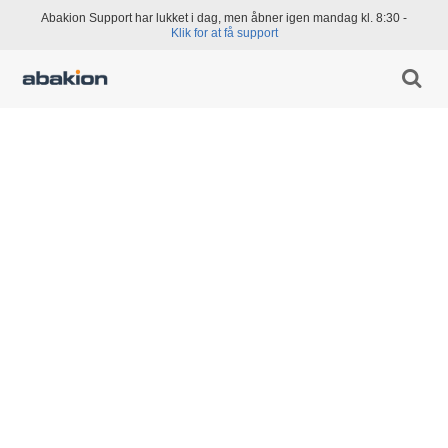
Abakion Support har lukket i dag, men åbner igen mandag kl. 8:30 -
Klik for at få support