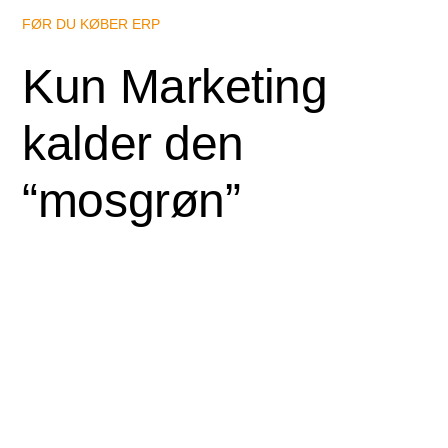
FØR DU KØBER ERP
Kun Marketing
kalder den
“mosgrøn”