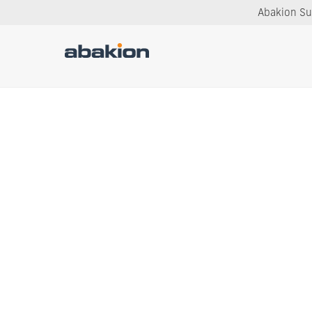
Abakion Sup