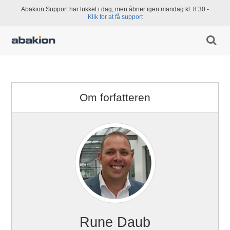
Abakion Support har lukket i dag, men åbner igen mandag kl. 8:30 -
Klik for at få support
Om forfatteren
Rune Daub