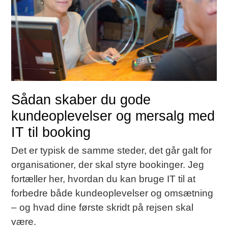
Sådan skaber du gode
kundeoplevelser og mersalg med
IT til booking
Det er typisk de samme steder, det går galt for
organisationer, der skal styre bookinger. Jeg
fortæller her, hvordan du kan bruge IT til at
forbedre både kundeoplevelser og omsætning
– og hvad dine første skridt på rejsen skal
være.