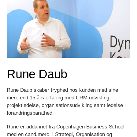
Rune Daub
Rune Daub skaber tryghed hos kunden med sine
mere end 15 års erfaring med CRM udvikling,
projektledelse, organisationsudvikling samt ledelse i
forandringsparathed.
Rune er uddannet fra Copenhagen Business School
med en cand.merc. i Strategi, Organisation og