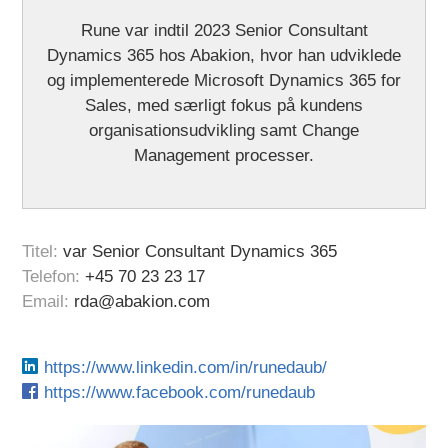
Rune var indtil 2023 Senior Consultant
Dynamics 365 hos Abakion, hvor han udviklede
og implementerede Microsoft Dynamics 365 for
Sales, med særligt fokus på kundens
organisationsudvikling samt Change
Management processer.
Titel:
var Senior Consultant Dynamics 365
Telefon:
+45 70 23 23 17
Email:
rda@abakion.com
https://www.linkedin.com/in/runedaub/
https://www.facebook.com/runedaub