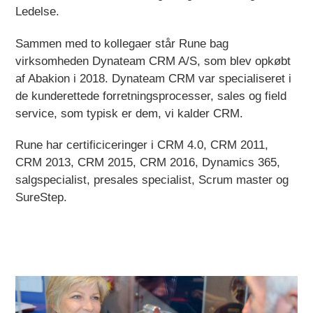
Ledelse.
Sammen med to kollegaer står Rune bag
virksomheden Dynateam CRM A/S, som blev opkøbt
af Abakion i 2018. Dynateam CRM var specialiseret i
de kunderettede forretningsprocesser, sales og field
service, som typisk er dem, vi kalder CRM.
Rune har certificiceringer i CRM 4.0, CRM 2011,
CRM 2013, CRM 2015, CRM 2016, Dynamics 365,
salgspecialist, presales specialist, Scrum master og
SureStep.