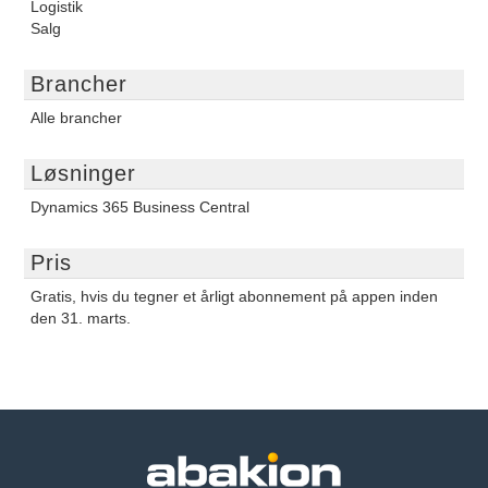
Logistik
Salg
Brancher
Alle brancher
Løsninger
Dynamics 365 Business Central
Pris
Gratis, hvis du tegner et årligt abonnement på appen inden
den 31. marts.