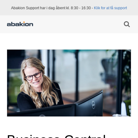
Abakion Support har i dag åbent kl. 8:30 - 16:30 -
Klik for at få support