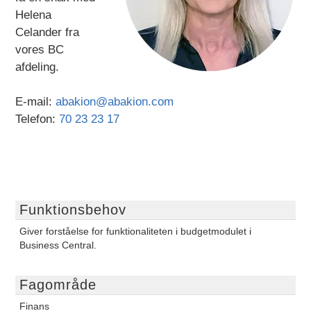
Helena
Celander fra
vores BC
afdeling.
E-mail:
abakion@abakion.com
Telefon:
70 23 23 17
Funktionsbehov
Giver forståelse for funktionaliteten i budgetmodulet i
Business Central.
Fagområde
Finans