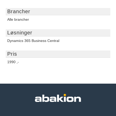
Brancher
Alle brancher
Løsninger
Dynamics 365 Business Central
Pris
1990 ,-