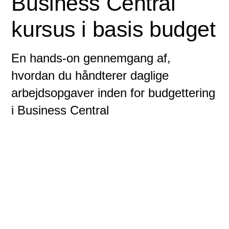
Business Central
kursus i basis budget
En hands-on gennemgang af,
hvordan du håndterer daglige
arbejdsopgaver inden for budgettering
i Business Central