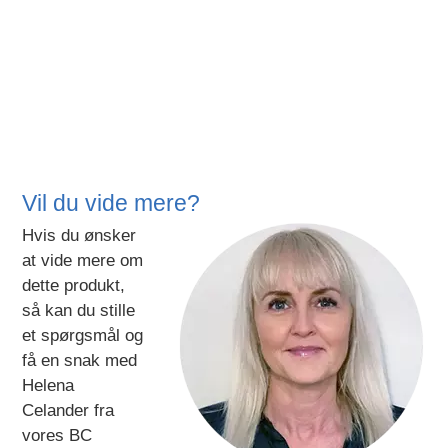
Vil du vide mere?
Hvis du ønsker
at vide mere om
dette produkt,
så kan du stille
et spørgsmål og
få en snak med
Helena
Celander fra
vores BC