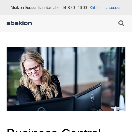
Abakion Support har i dag åbent kl. 8:30 - 16:00 -
Klik for at få support