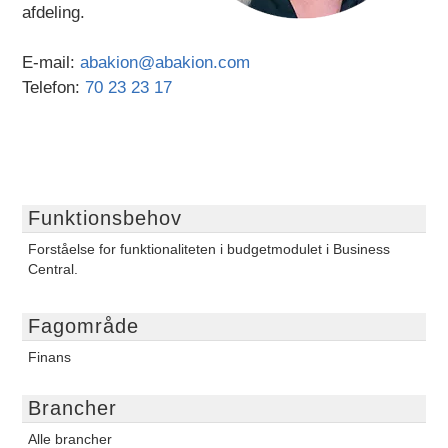
afdeling.
E-mail:
abakion@abakion.com
Telefon:
70 23 23 17
Funktionsbehov
Forståelse for funktionaliteten i budgetmodulet i Business
Central.
Fagområde
Finans
Brancher
Alle brancher