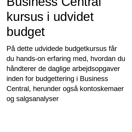
Business Central
kursus i udvidet
budget
På dette udvidede budgetkursus får
du hands-on erfaring med, hvordan du
håndterer de daglige arbejdsopgaver
inden for budgettering i Business
Central, herunder også kontoskemaer
og salgsanalyser