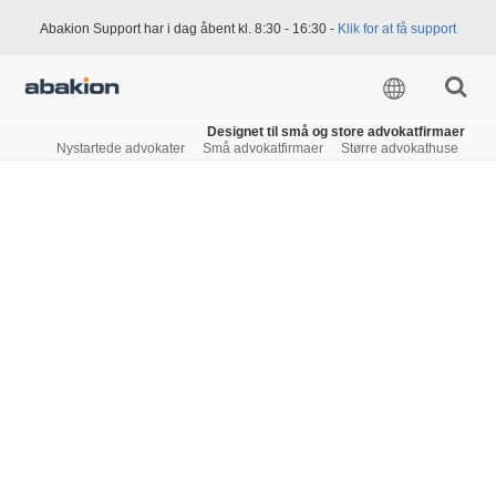
Abakion Support har i dag åbent kl. 8:30 - 16:30 -
Klik for at få support
Designet til små og store advokatfirmaer
Nystartede advokater
Små advokatfirmaer
Større advokathuse