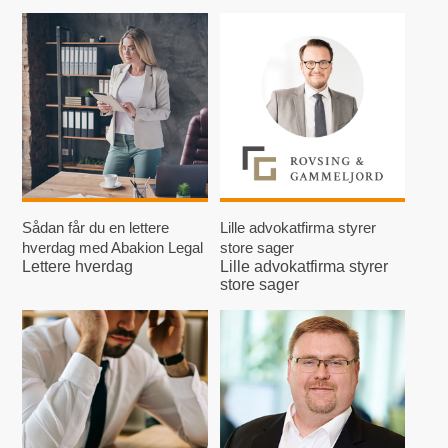
Sådan får du en lettere
Lille advokatfirma styrer
hverdag med Abakion Legal
store sager
Lettere hverdag
Lille advokatfirma styrer
store sager