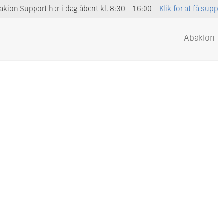
akion Support har i dag åbent kl. 8:30 - 16:00 -
Klik for at få supp
Abakion 